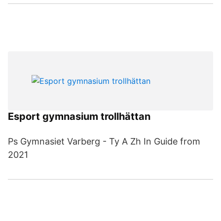
Esport gymnasium trollhättan
Ps Gymnasiet Varberg - Ty A Zh In Guide from
2021