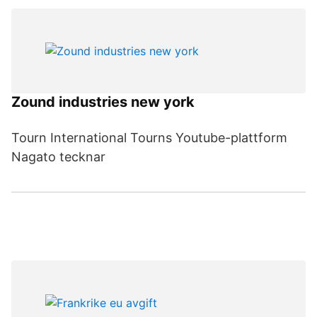
Zound industries new york
Tourn International Tourns Youtube-plattform
Nagato tecknar