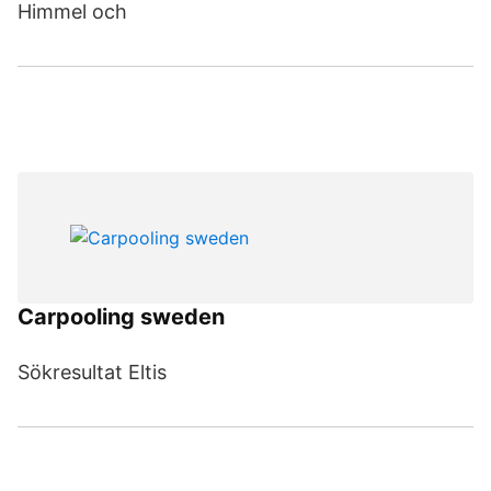
Himmel och
Carpooling sweden
Sökresultat Eltis