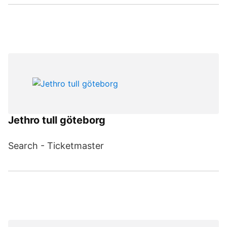
Jethro tull göteborg
Search - Ticketmaster