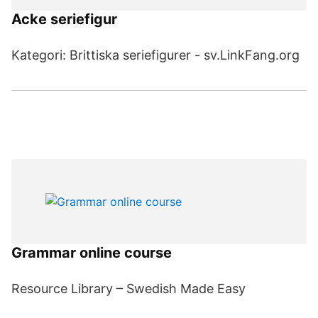
Acke seriefigur
Kategori: Brittiska seriefigurer - sv.LinkFang.org
Grammar online course
Resource Library – Swedish Made Easy