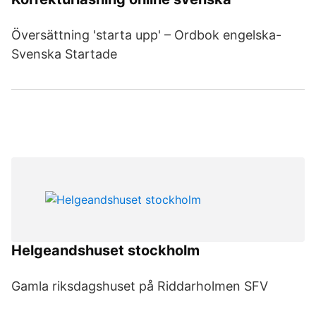
Översättning 'starta upp' – Ordbok engelska-
Svenska Startade
Helgeandshuset stockholm
Gamla riksdagshuset på Riddarholmen SFV