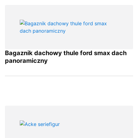
Bagaznik dachowy thule ford smax dach
panoramiczny