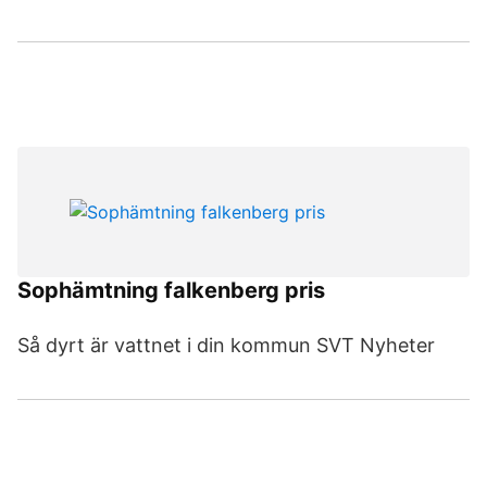
Sophämtning falkenberg pris
Så dyrt är vattnet i din kommun SVT Nyheter