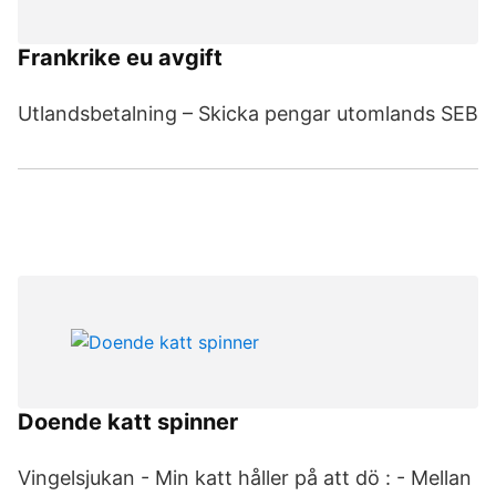
Frankrike eu avgift
Utlandsbetalning – Skicka pengar utomlands SEB
Doende katt spinner
Vingelsjukan - Min katt håller på att dö : - Mellan